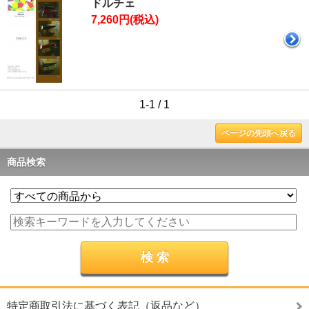
ドルチェ
7,260円(税込)
1-1 / 1
ページの先頭へ戻る
商品検索
特定商取引法に基づく表記（返品など）