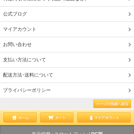
公式ブログ
マイアカウント
お問い合わせ
支払い方法について
配送方法･送料について
プライバシーポリシー
ページの先頭へ戻る
ホーム
カート
マイアカウント