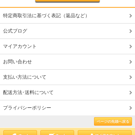
特定商取引法に基づく表記（返品など）
公式ブログ
マイアカウント
お問い合わせ
支払い方法について
配送方法･送料について
プライバシーポリシー
ページの先頭へ戻る