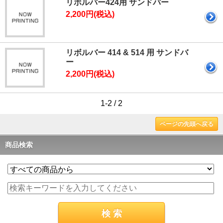
リボルバー424用 サンドバー
2,200円(税込)
リボルバー 414 & 514 用 サンドバ
ー
2,200円(税込)
1-2 / 2
ページの先頭へ戻る
商品検索