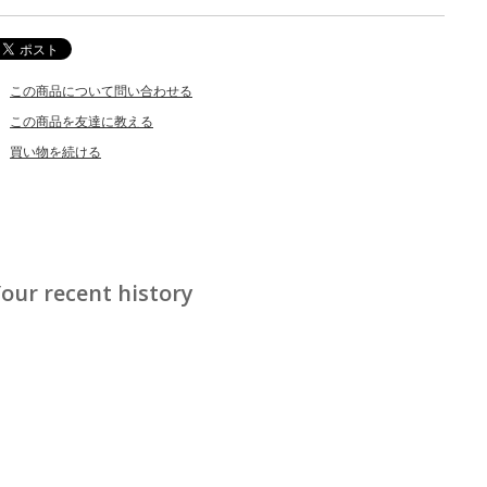
この商品について問い合わせる
この商品を友達に教える
買い物を続ける
our recent history