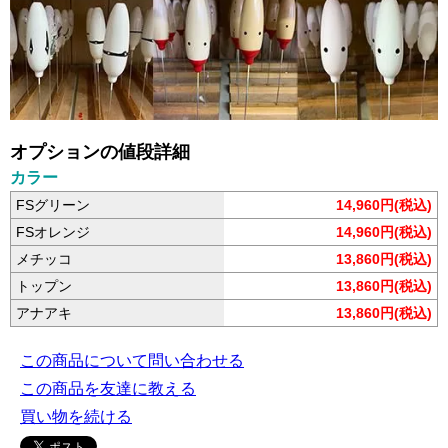
オプションの値段詳細
カラー
FSグリーン
14,960円(税込)
FSオレンジ
14,960円(税込)
メチッコ
13,860円(税込)
トップン
13,860円(税込)
アナアキ
13,860円(税込)
この商品について問い合わせる
この商品を友達に教える
買い物を続ける