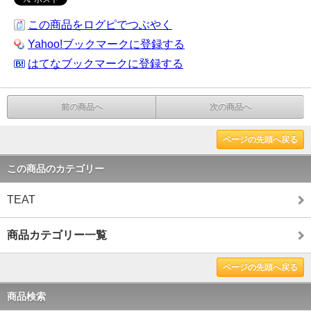
この商品をログピでつぶやく
Yahoo!ブックマークに登録する
はてなブックマークに登録する
前の商品へ
次の商品へ
ページの先頭へ戻る
この商品のカテゴリー
TEAT
商品カテゴリー一覧
ページの先頭へ戻る
商品検索