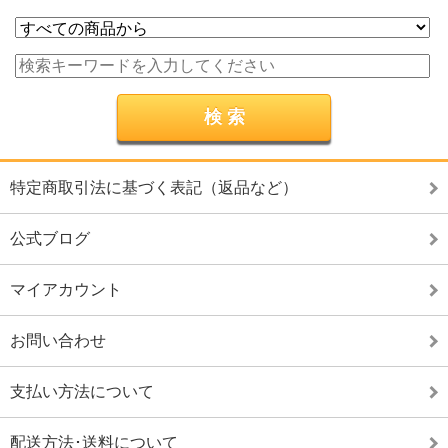
特定商取引法に基づく表記（返品など）
公式ブログ
マイアカウント
お問い合わせ
支払い方法について
配送方法･送料について