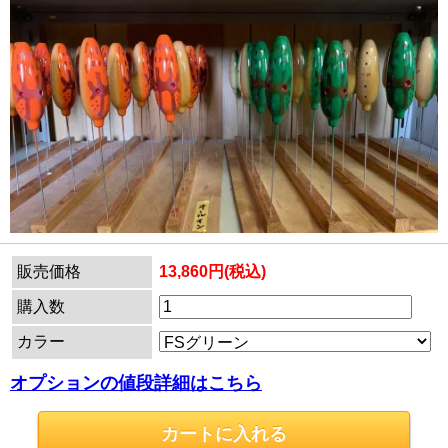
販売価格
13,860円(税込)
購入数
カラー
オプションの値段詳細はこちら