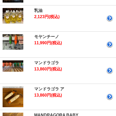
乳油
2,123円(税込)
モヤンチーノ
11,990円(税込)
マンドラゴラ
13,860円(税込)
マンドラゴラ ア
13,860円(税込)
MANDRAGORA BABY