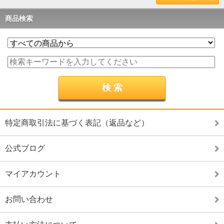
商品検索
特定商取引法に基づく表記（返品など）
公式ブログ
マイアカウント
お問い合わせ