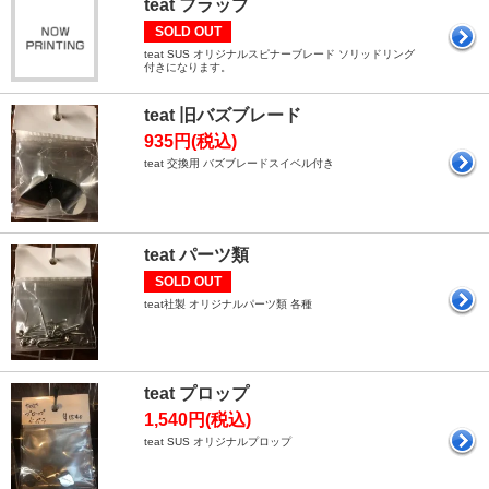
teat フラップ
SOLD OUT
teat SUS オリジナルスピナーブレード ソリッドリング
付きになります。
teat 旧バズブレード
935円(税込)
teat 交換用 バズブレードスイベル付き
teat パーツ類
SOLD OUT
teat社製 オリジナルパーツ類 各種
teat プロップ
1,540円(税込)
teat SUS オリジナルプロップ